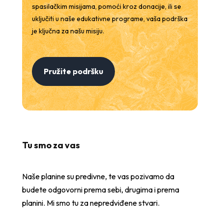
spasilačkim misijama, pomoći kroz donacije, ili se
uključiti u naše edukativne programe, vaša podrška
je ključna za našu misiju.
Pružite podršku
Tu smo za vas
Naše planine su predivne, te vas pozivamo da
budete odgovorni prema sebi, drugima i prema
planini. Mi smo tu za nepredviđene stvari.